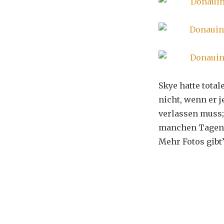
Skye hatte total
nicht, wenn er 
verlassen muss;
manchen Tagen,
Mehr Fotos gibt