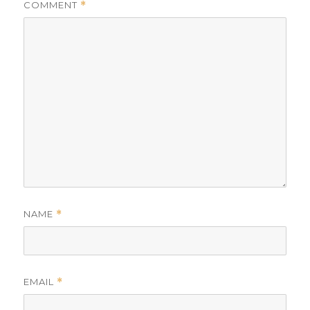
COMMENT
*
NAME
*
EMAIL
*