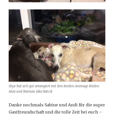
Skye hat sich gut arrangiert mit den beiden Animagi-Rüden
Akai und Batman (aka Batco)
Danke nochmals Sabine und Andi für die super
Gastfreundschaft und die tolle Zeit bei euch –