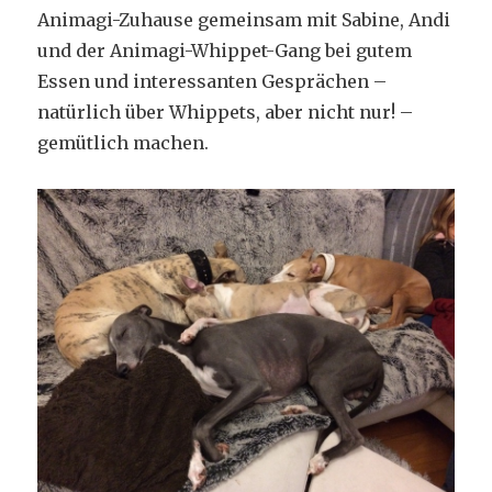
Animagi-Zuhause gemeinsam mit Sabine, Andi
und der Animagi-Whippet-Gang bei gutem
Essen und interessanten Gesprächen –
natürlich über Whippets, aber nicht nur! –
gemütlich machen.