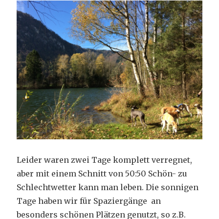
Leider waren zwei Tage komplett verregnet,
aber mit einem Schnitt von 50:50 Schön- zu
Schlechtwetter kann man leben. Die sonnigen
Tage haben wir für Spaziergänge an
besonders schönen Plätzen genutzt, so z.B.