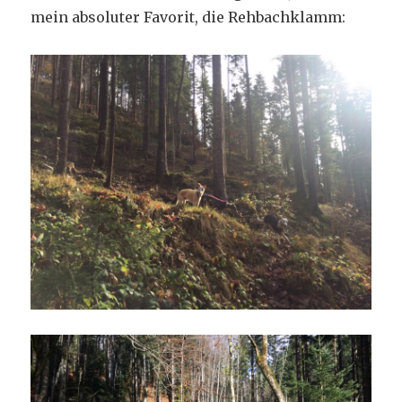
mein absoluter Favorit, die Rehbachklamm: