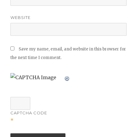
WEBSITE
Save my name, email, and website in this browser for
the next time I comment.
CAPTCHA CODE
*