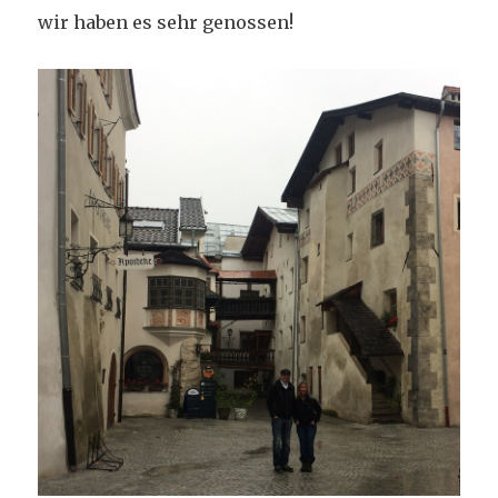
wir haben es sehr genossen!