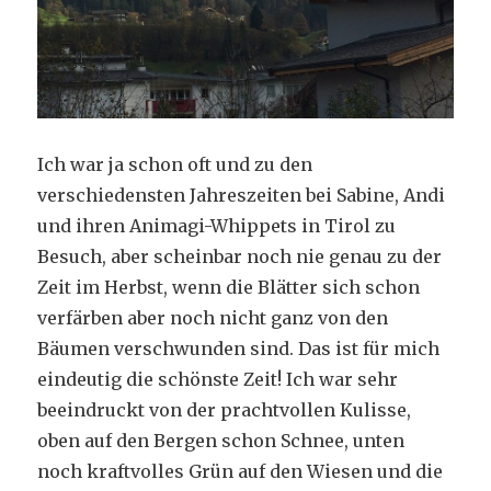
Ich war ja schon oft und zu den
verschiedensten Jahreszeiten bei Sabine, Andi
und ihren Animagi-Whippets in Tirol zu
Besuch, aber scheinbar noch nie genau zu der
Zeit im Herbst, wenn die Blätter sich schon
verfärben aber noch nicht ganz von den
Bäumen verschwunden sind. Das ist für mich
eindeutig die schönste Zeit! Ich war sehr
beeindruckt von der prachtvollen Kulisse,
oben auf den Bergen schon Schnee, unten
noch kraftvolles Grün auf den Wiesen und die