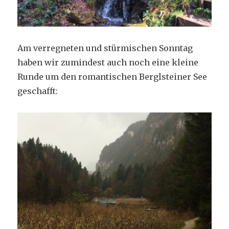
Am verregneten und stürmischen Sonntag
haben wir zumindest auch noch eine kleine
Runde um den romantischen Berglsteiner See
geschafft: