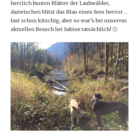
herrlich bunten Blätter der Laubwälder,
dazwischen blitzt das Blau eines Sees hervor …
fast schon kitschig, aber so war’s bei unserem
aktuellen Besuch bei Sabine tatsächlich! 🙂