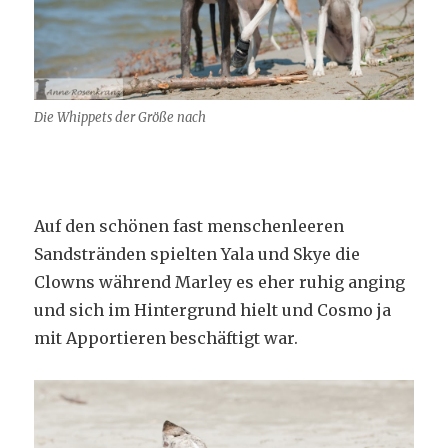
Die Whippets der Größe nach
Auf den schönen fast menschenleeren
Sandstränden spielten Yala und Skye die
Clowns während Marley es eher ruhig anging
und sich im Hintergrund hielt und Cosmo ja
mit Apportieren beschäftigt war.