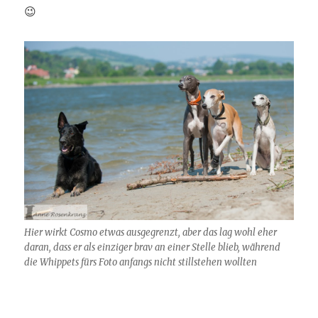
😉
Hier wirkt Cosmo etwas ausgegrenzt, aber das lag wohl eher
daran, dass er als einziger brav an einer Stelle blieb, während
die Whippets fürs Foto anfangs nicht stillstehen wollten