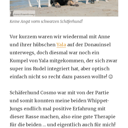
Keine Angst vorm schwarzen Schäferhund!
Vor kurzem waren wir wiedermal mit Anne
und ihrer hübschen
Yala
auf der Donauinsel
unterwegs, doch diesmal war noch ein
Kumpel von Yala mitgekommen, der sich zwar
super ins Rudel integriert hat, aber optisch
einfach nicht so recht dazu passen wollte! 😉
Schäferhund Cosmo war mit von der Partie
und somit konnten meine beiden Whippet-
Jungs endlich mal positive Erfahrung mit
dieser Rasse machen, also eine gute Therapie
für die beiden … und eigentlich auch für mich!