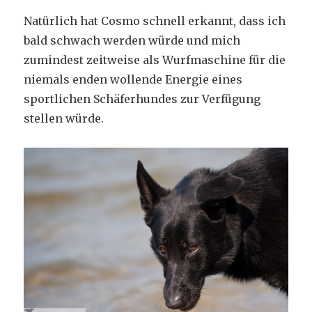
Natürlich hat Cosmo schnell erkannt, dass ich
bald schwach werden würde und mich
zumindest zeitweise als Wurfmaschine für die
niemals enden wollende Energie eines
sportlichen Schäferhundes zur Verfügung
stellen würde.