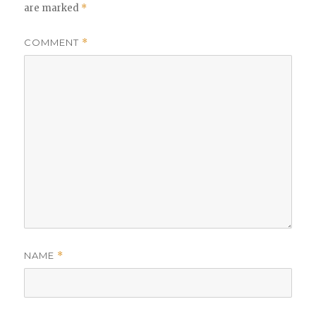
are marked
*
COMMENT
*
NAME
*