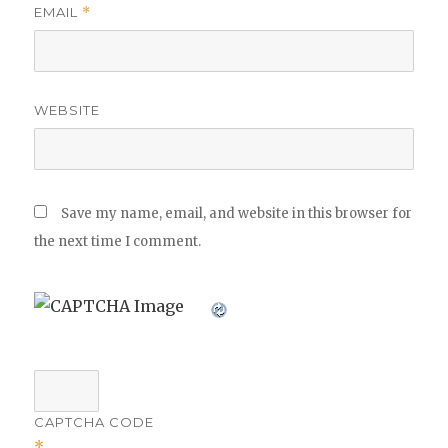
EMAIL
*
WEBSITE
Save my name, email, and website in this browser for
the next time I comment.
CAPTCHA CODE
*