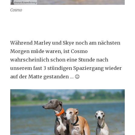
Cosmo
Während Marley und Skye noch am nächsten
Morgen müde waren, ist Cosmo
wahrscheinlich schon eine Stunde nach
unserem fast 3 stündigen Spaziergang wieder
auf der Matte gestanden … 😉