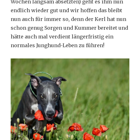
Wochen langsam absetzten) geht es ihm nun
endlich wieder gut und wir hoffen das bleibt
nun auch für immer so, denn der Kerl hat nun
schon genug Sorgen und Kummer bereitet und
hätte auch mal verdient längerfristig ein
normales Junghund-Leben zu führen!