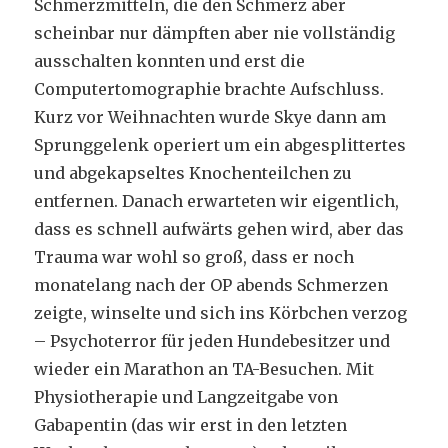
Schmerzmitteln, die den Schmerz aber
scheinbar nur dämpften aber nie vollständig
ausschalten konnten und erst die
Computertomographie brachte Aufschluss.
Kurz vor Weihnachten wurde Skye dann am
Sprunggelenk operiert um ein abgesplittertes
und abgekapseltes Knochenteilchen zu
entfernen. Danach erwarteten wir eigentlich,
dass es schnell aufwärts gehen wird, aber das
Trauma war wohl so groß, dass er noch
monatelang nach der OP abends Schmerzen
zeigte, winselte und sich ins Körbchen verzog
– Psychoterror für jeden Hundebesitzer und
wieder ein Marathon an TA-Besuchen. Mit
Physiotherapie und Langzeitgabe von
Gabapentin (das wir erst in den letzten