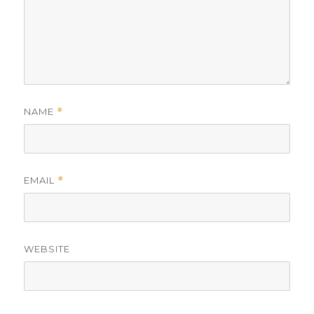
NAME
*
EMAIL
*
WEBSITE