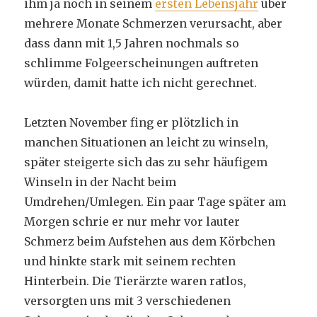
ihm ja noch in seinem
ersten Lebensjahr
über
mehrere Monate Schmerzen verursacht, aber
dass dann mit 1,5 Jahren nochmals so
schlimme Folgeerscheinungen auftreten
würden, damit hatte ich nicht gerechnet.
Letzten November fing er plötzlich in
manchen Situationen an leicht zu winseln,
später steigerte sich das zu sehr häufigem
Winseln in der Nacht beim
Umdrehen/Umlegen. Ein paar Tage später am
Morgen schrie er nur mehr vor lauter
Schmerz beim Aufstehen aus dem Körbchen
und hinkte stark mit seinem rechten
Hinterbein. Die Tierärzte waren ratlos,
versorgten uns mit 3 verschiedenen