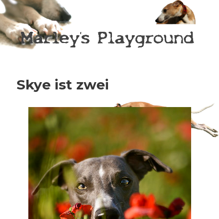
Marley's playground
Skye ist zwei