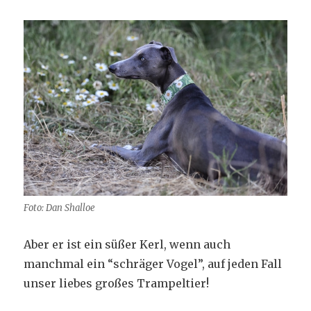
Foto: Dan Shalloe
Aber er ist ein süßer Kerl, wenn auch
manchmal ein “schräger Vogel”, auf jeden Fall
unser liebes großes Trampeltier!