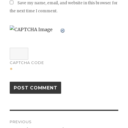
Save my name, email, and website in this browser for
the next time I comment.
CAPTCHA CODE
*
Post
PREVIOUS