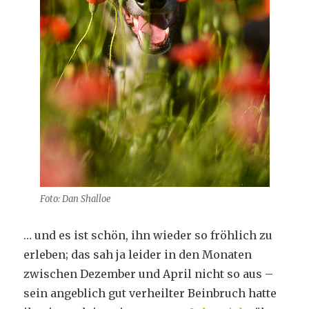
Foto: Dan Shalloe
… und es ist schön, ihn wieder so fröhlich zu
erleben; das sah ja leider in den Monaten
zwischen Dezember und April nicht so aus –
sein angeblich gut verheilter Beinbruch hatte