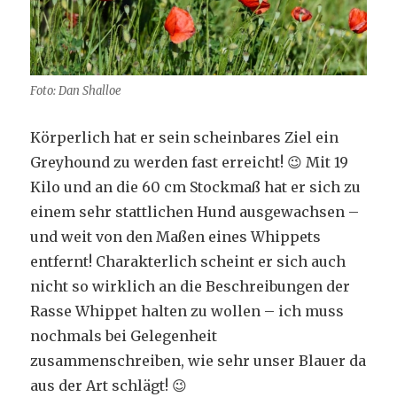
Foto: Dan Shalloe
Körperlich hat er sein scheinbares Ziel ein
Greyhound zu werden fast erreicht! 😉 Mit 19
Kilo und an die 60 cm Stockmaß hat er sich zu
einem sehr stattlichen Hund ausgewachsen –
und weit von den Maßen eines Whippets
entfernt! Charakterlich scheint er sich auch
nicht so wirklich an die Beschreibungen der
Rasse Whippet halten zu wollen – ich muss
nochmals bei Gelegenheit
zusammenschreiben, wie sehr unser Blauer da
aus der Art schlägt! 😉